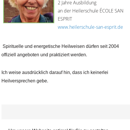
2 Jahre Ausbildung
an der Heilerschule ÉCOLE SAN
ESPRIT
www.heilerschule-san-esprit.de
Spirituelle und energetische Heilweisen dürfen seit 2004
offiziell angeboten und praktiziert werden.
Ich weise ausdrücklich darauf hin, dass ich keinerlei
Heilversprechen gebe.
Impressum